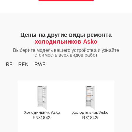
Цены на другие виды ремонта
холодильников Asko
Выберите модель вашего устройства и узнайте
стоимость всех видов работ
RF
RFN
RWF
Холодильник Asko
Холодильник Asko
FN31842i
R31842i