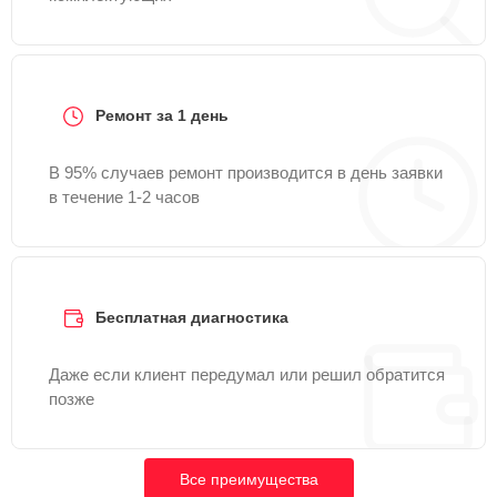
Ремонт за 1 день
В 95% случаев ремонт производится в день заявки
в течение 1-2 часов
Бесплатная диагностика
Даже если клиент передумал или решил обратится
позже
Все преимущества