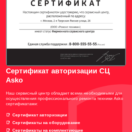
Сертификат авторизации СЦ
Asko
Наш сервисный центр обладает всеми необходимыми для
осуществления профессионального ремонта техники Asko
сертификатами:
Сертификат авторизации
Сертификаты на оборудование
Сертификаты на комплектующие