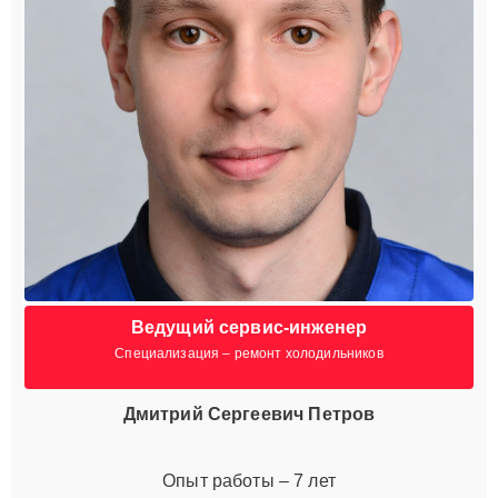
Ведущий сервис-инженер
Специализация – ремонт холодильников
Дмитрий Сергеевич Петров
Опыт работы – 7 лет