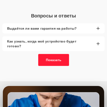
Вопросы и ответы
+
Выдаётся ли вами гарантия на работы?
Как узнать, когда моё устройство будет
+
готово?
Показать