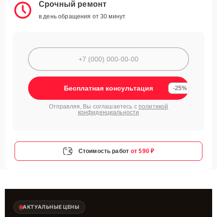
Срочный ремонт
в день обращения от 30 минут
Бесплатная консультация
-25%
Отправляя, Вы соглашаетесь с
политикой
конфиденциальности
Стоимость работ
от 590 ₽
АКТУАЛЬНЫЕ ЦЕНЫ