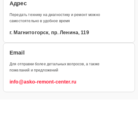
Адрес
Передать технику на диагностику и ремонт можно
самостоятельно в удобное время
г. Магнитогорск, пр. Ленина, 119
Email
Для отправки более детальных вопросов, а также
пожеланий и предложений
info@asko-remont-center.ru