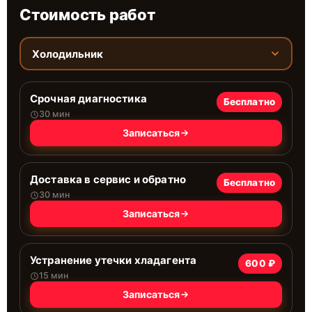
Стоимость работ
Холодильник
Срочная диагностика
Бесплатно
30 мин
Записаться
Доставка в сервис и обратно
Бесплатно
30 мин
Записаться
Устранение утечки хладагента
600 ₽
15 мин
Записаться