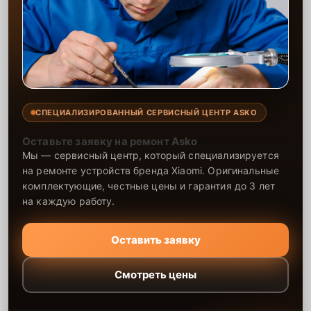
СПЕЦИАЛИЗИРОВАННЫЙ СЕРВИСНЫЙ ЦЕНТР ASKO
Оставьте заявку на ремонт Asko
Мы — сервисный центр, который специализируется
на ремонте устройств бренда Xiaomi. Оригинальные
комплектующие, честные цены и гарантия до 3 лет
на каждую работу.
Оставить заявку
Смотреть цены