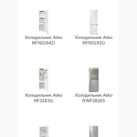
Холодильник Asko
Холодильник Asko
RFN31842I
RFN31831i
Холодильник Asko
Холодильник Asko
RF31831i
RWF2826S