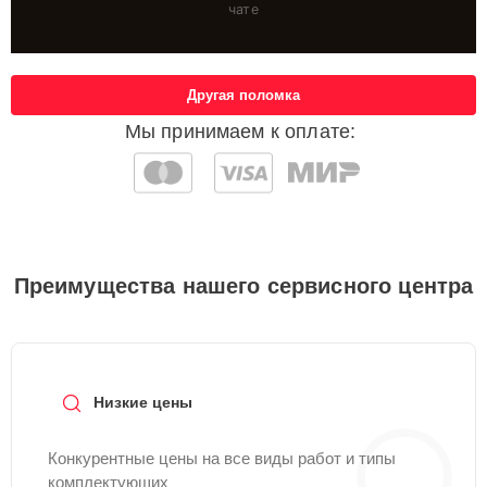
чате
Другая поломка
Мы принимаем к оплате:
Преимущества нашего сервисного центра
Низкие цены
Конкурентные цены на все виды работ и типы
комплектующих