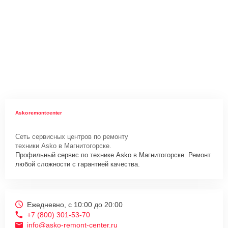
Askoremontcenter
Сеть сервисных центров по ремонту
техники Asko в Магнитогорске.
Профильный сервис по технике Asko в Магнитогорске. Ремонт
любой сложности с гарантией качества.
Ежедневно, с 10:00 до 20:00
+7 (800) 301-53-70
info@asko-remont-center.ru