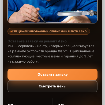
СПЕЦИАЛИЗИРОВАННЫЙ СЕРВИСНЫЙ ЦЕНТР ASKO
Оставьте заявку на ремонт Asko
Мы — сервисный центр, который специализируется
на ремонте устройств бренда Xiaomi. Оригинальные
комплектующие, честные цены и гарантия до 3 лет
на каждую работу.
Оставить заявку
Смотреть цены