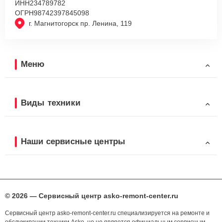
ИНН
234789782
ОГРН
98742397845098
г. Магнитогорск пр. Ленина, 119
Меню
Виды техники
Наши сервисные центры
© 2026 — Сервисный центр asko-remont-center.ru
Сервисный центр asko-remont-center.ru специализируется на ремонте и