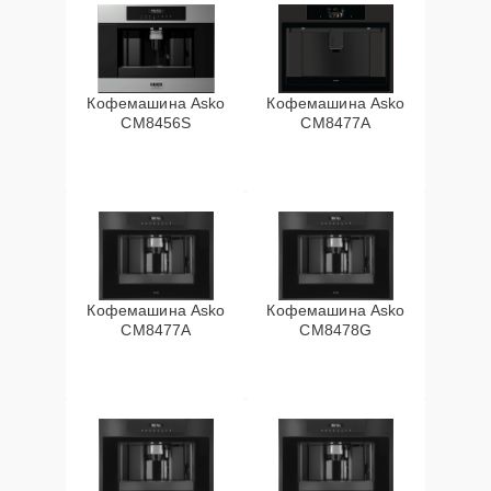
Кофемашина Asko
Кофемашина Asko
CM8456S
CM8477A
Кофемашина Asko
Кофемашина Asko
СМ8477А
CM8478G