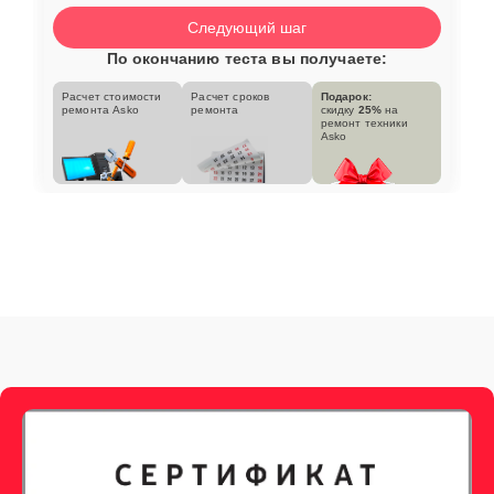
Следующий шаг
По окончанию теста вы получаете:
Расчет стоимости
Расчет сроков
Подарок:
ремонта Asko
ремонта
скидку
25%
на
ремонт техники
Asko