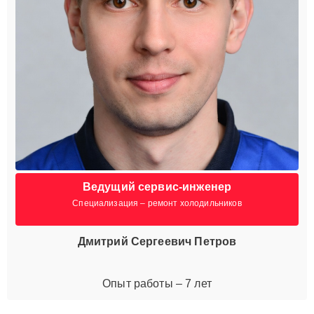
Ведущий сервис-инженер
Специализация – ремонт холодильников
Дмитрий Сергеевич Петров
Опыт работы – 7 лет