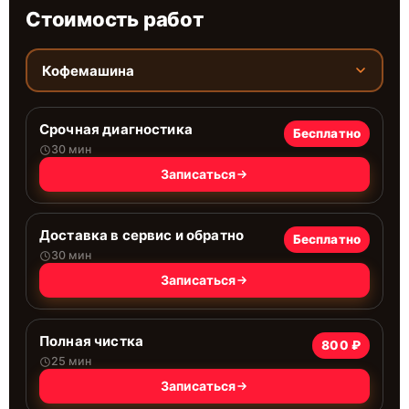
Стоимость работ
Кофемашина
Срочная диагностика
Бесплатно
30 мин
Записаться
Доставка в сервис и обратно
Бесплатно
30 мин
Записаться
Полная чистка
800 ₽
25 мин
Записаться