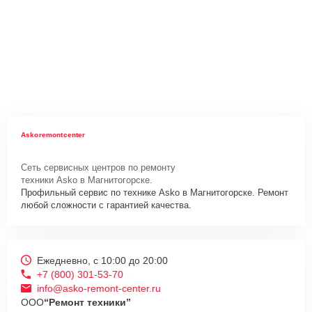
Askoremontcenter
Сеть сервисных центров по ремонту
техники Asko в Магнитогорске.
Профильный сервис по технике Asko в Магнитогорске. Ремонт
любой сложности с гарантией качества.
Ежедневно, с 10:00 до 20:00
+7 (800) 301-53-70
info@asko-remont-center.ru
ООО
“Ремонт техники”