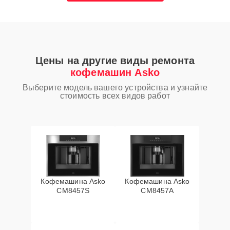
Цены на другие виды ремонта
кофемашин Asko
Выберите модель вашего устройства и узнайте
стоимость всех видов работ
Кофемашина Asko
Кофемашина Asko
CM8457S
CM8457A