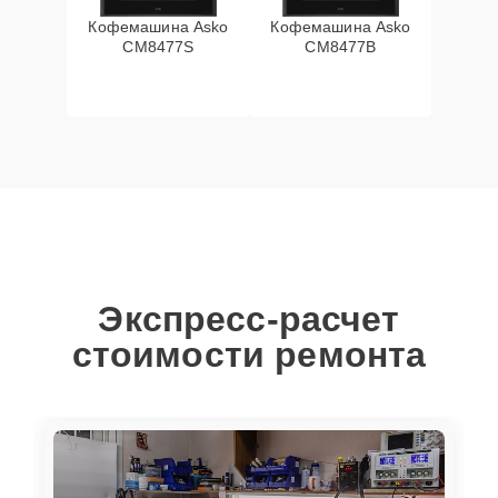
Кофемашина Asko
Кофемашина Asko
CM8477S
CM8477B
Экспресс-расчет
стоимости ремонта