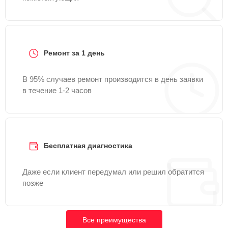
Ремонт за 1 день
В 95% случаев ремонт производится в день заявки
в течение 1-2 часов
Бесплатная диагностика
Даже если клиент передумал или решил обратится
позже
Все преимущества