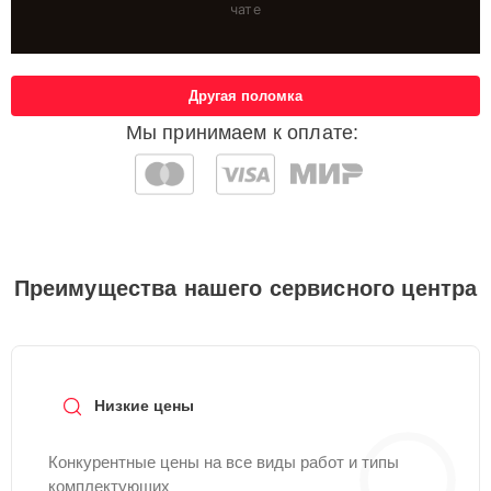
чате
Другая поломка
Мы принимаем к оплате:
Преимущества нашего сервисного центра
Низкие цены
Конкурентные цены на все виды работ и типы
комплектующих