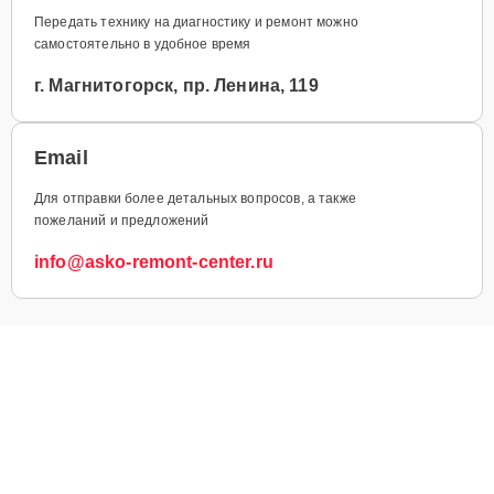
Передать технику на диагностику и ремонт можно
самостоятельно в удобное время
г. Магнитогорск, пр. Ленина, 119
Email
Для отправки более детальных вопросов, а также
пожеланий и предложений
info@asko-remont-center.ru