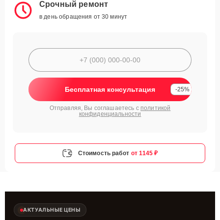
Срочный ремонт
в день обращения от 30 минут
Бесплатная консультация
-25%
Отправляя, Вы соглашаетесь с
политикой
конфиденциальности
Стоимость работ
от 1145 ₽
АКТУАЛЬНЫЕ ЦЕНЫ