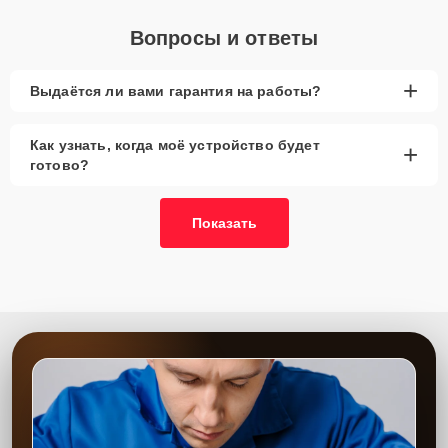
Вопросы и ответы
+
Выдаётся ли вами гарантия на работы?
Как узнать, когда моё устройство будет
+
готово?
Показать