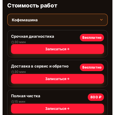
Стоимость работ
Кофемашина
Срочная диагностика
Бесплатно
30 мин
Записаться
Доставка в сервис и обратно
Бесплатно
30 мин
Записаться
Полная чистка
800 ₽
15 мин
Записаться