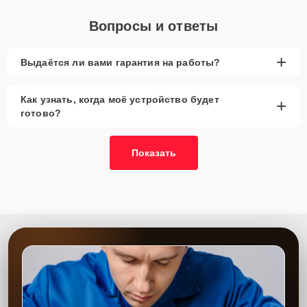
Вопросы и ответы
+
Выдаётся ли вами гарантия на работы?
Как узнать, когда моё устройство будет
+
готово?
Показать