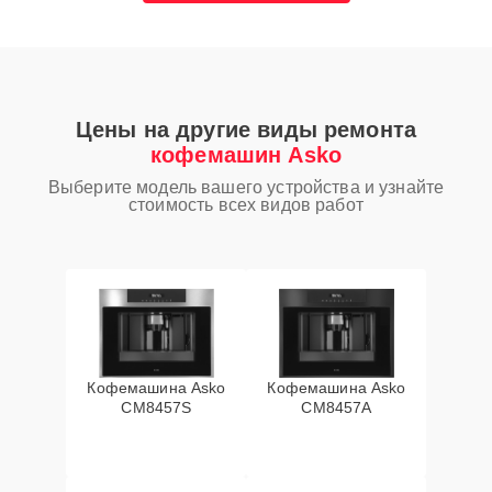
Цены на другие виды ремонта
кофемашин Asko
Выберите модель вашего устройства и узнайте
стоимость всех видов работ
Кофемашина Asko
Кофемашина Asko
CM8457S
CM8457A