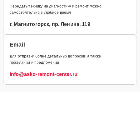
Передать технику на диагностику и ремонт можно
самостоятельно в удобное время
г. Магнитогорск, пр. Ленина, 119
Email
Для отправки более детальных вопросов, а также
пожеланий и предложений
info@asko-remont-center.ru