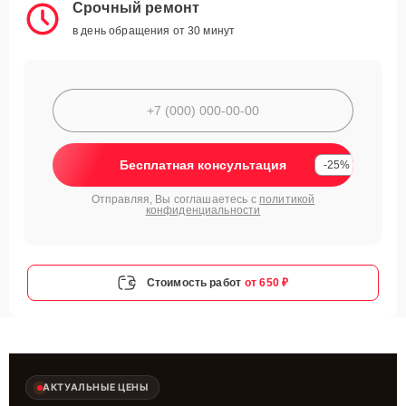
Срочный ремонт
в день обращения от 30 минут
Бесплатная консультация
-25%
Отправляя, Вы соглашаетесь с
политикой
конфиденциальности
Стоимость работ
от 650 ₽
АКТУАЛЬНЫЕ ЦЕНЫ