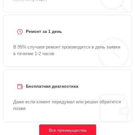
Ремонт за 1 день
В 95% случаев ремонт производится в день заявки
в течение 1-2 часов
Бесплатная диагностика
Даже если клиент передумал или решил обратится
позже
Все преимущества