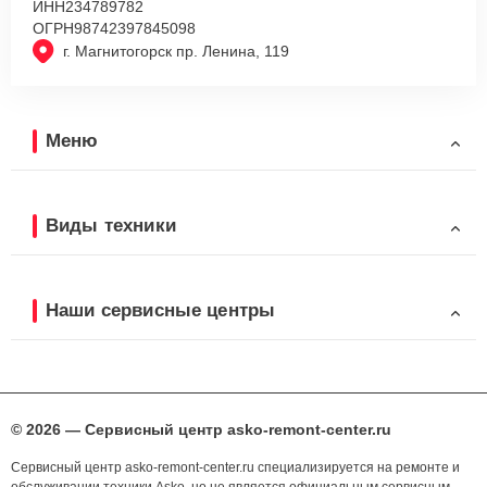
ИНН
234789782
ОГРН
98742397845098
г. Магнитогорск пр. Ленина, 119
Меню
Виды техники
Наши сервисные центры
© 2026 — Сервисный центр asko-remont-center.ru
Сервисный центр asko-remont-center.ru специализируется на ремонте и