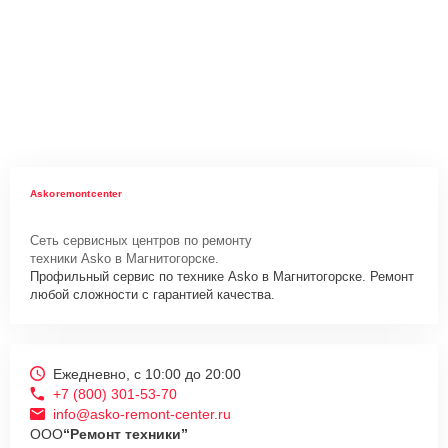
Askoremontcenter
Сеть сервисных центров по ремонту
техники Asko в Магнитогорске.
Профильный сервис по технике Asko в Магнитогорске. Ремонт
любой сложности с гарантией качества.
Ежедневно, с 10:00 до 20:00
+7 (800) 301-53-70
info@asko-remont-center.ru
ООО
“Ремонт техники”