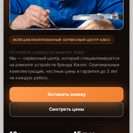
СПЕЦИАЛИЗИРОВАННЫЙ СЕРВИСНЫЙ ЦЕНТР ASKO
Оставьте заявку на ремонт Asko
Мы — сервисный центр, который специализируется
на ремонте устройств бренда Xiaomi. Оригинальные
комплектующие, честные цены и гарантия до 3 лет
на каждую работу.
Оставить заявку
Смотреть цены