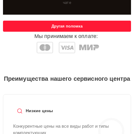
чате
Другая поломка
Мы принимаем к оплате:
Преимущества нашего сервисного центра
Низкие цены
Конкурентные цены на все виды работ и типы
комплектующих