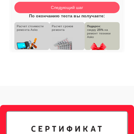
Следующий шаг
По окончанию теста вы получаете:
Расчет стоимости
Расчет сроков
Подарок:
ремонта Asko
ремонта
скидку
25%
на
ремонт техники
Asko