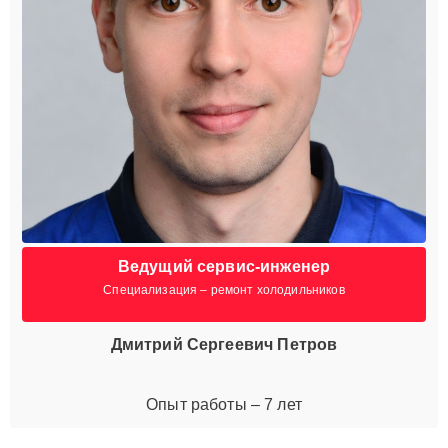
Ведущий сервис-инженер
Специализация – ремонт холодильников
Дмитрий Сергеевич Петров
Опыт работы – 7 лет