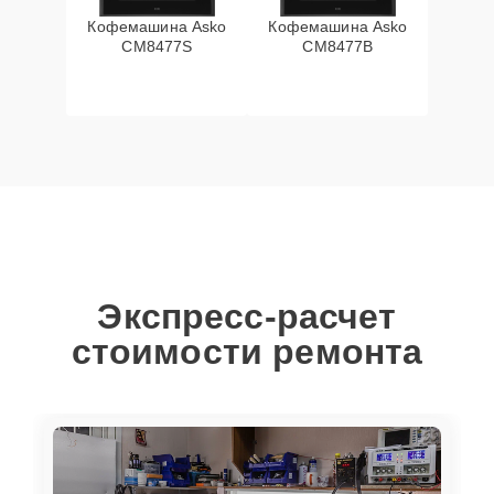
Кофемашина Asko
Кофемашина Asko
CM8477S
CM8477B
Экспресс-расчет
стоимости ремонта