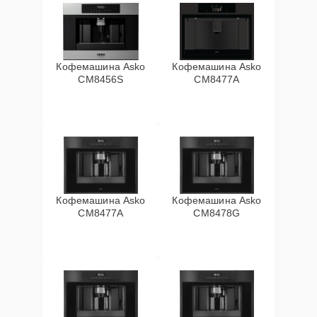
Кофемашина Asko
Кофемашина Asko
CM8456S
CM8477A
Кофемашина Asko
Кофемашина Asko
СМ8477А
CM8478G