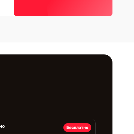
но
Бесплатно