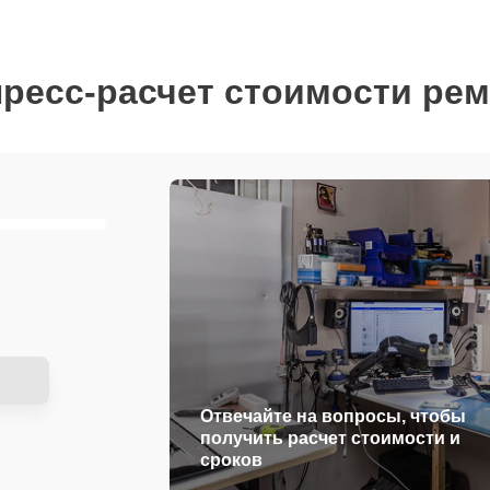
ресс-расчет стоимости ре
Отвечайте на вопросы, чтобы
получить расчет стоимости и
сроков