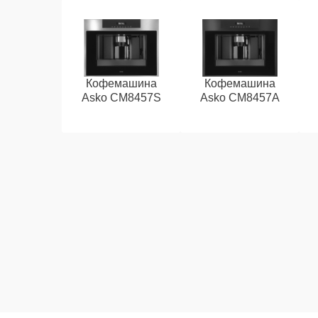
Кофемашина
Кофемашина
Asko CM8457S
Asko CM8457A