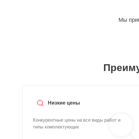
Мы прин
Преиму
Низкие цены
Конкурентные цены на все виды работ и
типы комплектующих