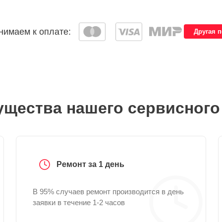
имаем к оплате:
Другая 
щества нашего сервисного
Ремонт за 1 день
В 95% случаев ремонт производится в день
заявки в течение 1-2 часов