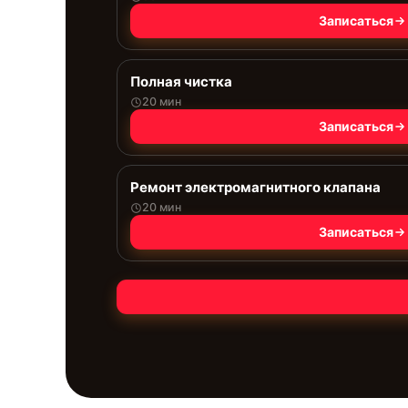
Записаться
Полная чистка
20 мин
Записаться
Ремонт электромагнитного клапана
20 мин
Записаться