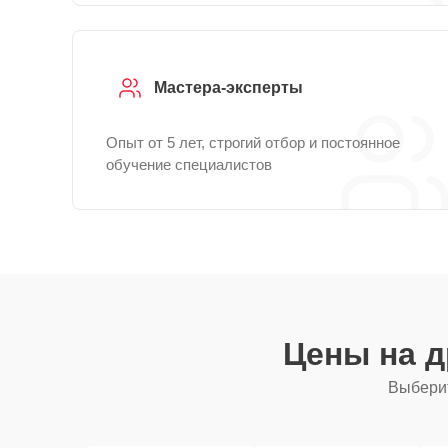
Мастера-эксперты
Опыт от 5 лет, строгий отбор и постоянное
обучение специалистов
Цены на 
Выберит