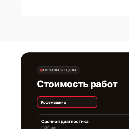
АКТУАЛЬНЫЕ ЦЕНЫ
Стоимость работ
Кофемашина
Срочная диагностика
30 мин