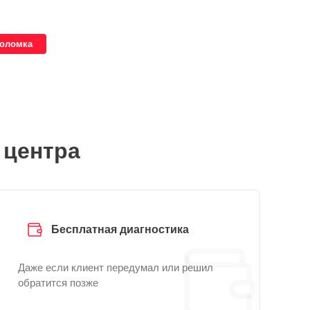
поломка
 центра
Бесплатная диагностика
Даже если клиент передумал или решил
обратится позже