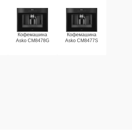
Кофемашина
Кофемашина
Asko CM8478G
Asko CM8477S