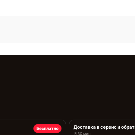
Доставка в сервис и обрат
Бесплатно
30 мин