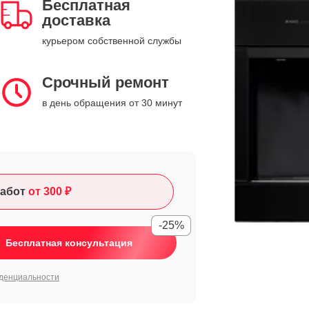
Бесплатная
доставка
курьером собственной службы
Срочный ремонт
в день обращения от 30 минут
абот
от 300 ₽
-25%
Бесплатная консультация
денциальности