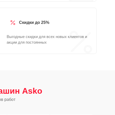
Скидки до 25%
Выгодные скидки для всех новых клиентов и
акции для постоянных
ашин Asko
ов работ