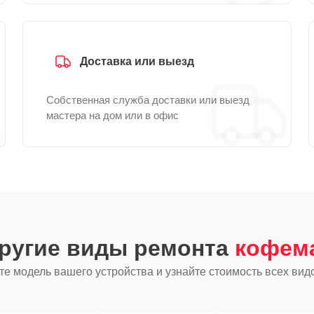
Доставка или выезд
Собственная служба доставки или выезд
мастера на дом или в офис
другие виды ремонта
кофем
е модель вашего устройства и узнайте стоимость всех вид