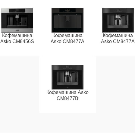
Кофемашина
Кофемашина
Кофемашина
Asko CM8456S
Asko CM8477A
Asko СМ8477А
Кофемашина Asko
CM8477B