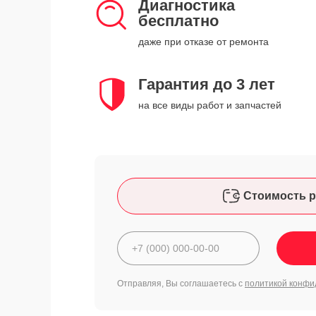
Диагностика
бесплатно
даже при отказе от ремонта
Гарантия до 3 лет
на все виды работ и запчастей
Стоимость р
Отправляя, Вы соглашаетесь с
политикой конфи