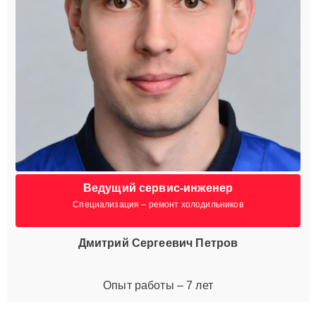
Ведущий сервис-инженер
Специализация – ремонт холодильников
Дмитрий Сергеевич Петров
Опыт работы – 7 лет