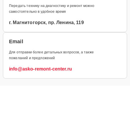
Передать технику на диагностику и ремонт можно
самостоятельно в удобное время
г. Магнитогорск, пр. Ленина, 119
Email
Для отправки более детальных вопросов, а также
пожеланий и предложений
info@asko-remont-center.ru