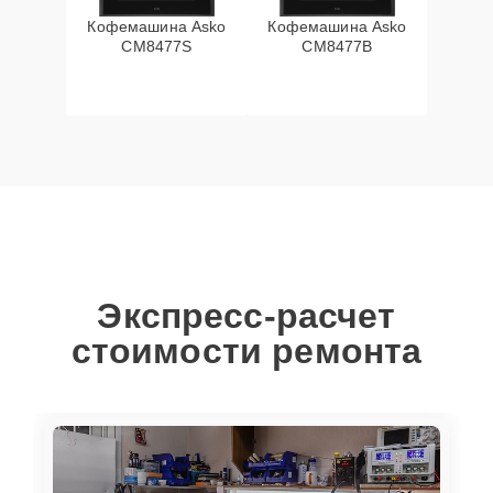
Кофемашина Asko
Кофемашина Asko
CM8477S
CM8477B
Экспресс-расчет
стоимости ремонта