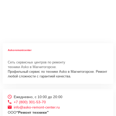
Askoremontcenter
Сеть сервисных центров по ремонту
техники Asko в Магнитогорске.
Профильный сервис по технике Asko в Магнитогорске. Ремонт
любой сложности с гарантией качества.
Ежедневно, с 10:00 до 20:00
+7 (800) 301-53-70
info@asko-remont-center.ru
ООО
“Ремонт техники”