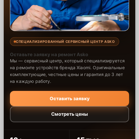
СПЕЦИАЛИЗИРОВАННЫЙ СЕРВИСНЫЙ ЦЕНТР ASKO
Оставьте заявку на ремонт Asko
Мы — сервисный центр, который специализируется
на ремонте устройств бренда Xiaomi. Оригинальные
комплектующие, честные цены и гарантия до 3 лет
на каждую работу.
Оставить заявку
Смотреть цены