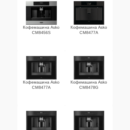
Кофемашина Asko
Кофемашина Asko
CM8456S
CM8477A
Кофемашина Asko
Кофемашина Asko
СМ8477А
CM8478G