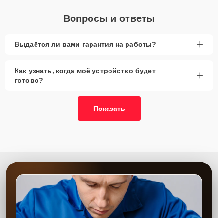
Вопросы и ответы
+
Выдаётся ли вами гарантия на работы?
Как узнать, когда моё устройство будет
+
готово?
Показать