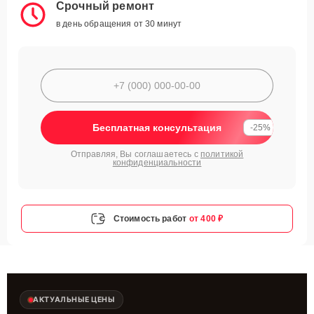
Срочный ремонт
в день обращения от 30 минут
Бесплатная консультация
-25%
Отправляя, Вы соглашаетесь с
политикой
конфиденциальности
Стоимость работ
от 400 ₽
АКТУАЛЬНЫЕ ЦЕНЫ