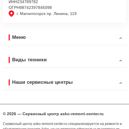
ИНН
234789782
ОГРН
98742397845098
г. Магнитогорск пр. Ленина, 119
Меню
Виды техники
Наши сервисные центры
© 2026 — Сервисный центр asko-remont-center.ru
Сервисный центр asko-remont-center.ru специализируется на ремонте и