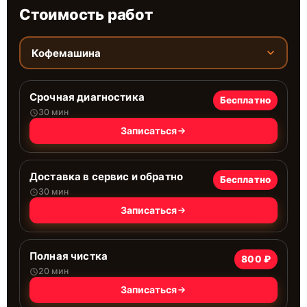
Стоимость работ
Кофемашина
Срочная диагностика
Бесплатно
30 мин
Записаться
Доставка в сервис и обратно
Бесплатно
30 мин
Записаться
Полная чистка
800 ₽
20 мин
Записаться