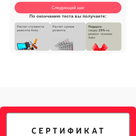
Следующий шаг
По окончанию теста вы получаете:
Расчет стоимости
Расчет сроков
Подарок:
ремонта Asko
ремонта
скидку
25%
на
ремонт техники
Asko