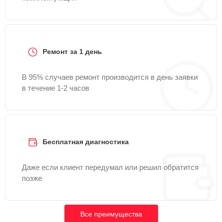
Ремонт за 1 день
В 95% случаев ремонт производится в день заявки
в течение 1-2 часов
Бесплатная диагностика
Даже если клиент передумал или решил обратится
позже
Все преимущества