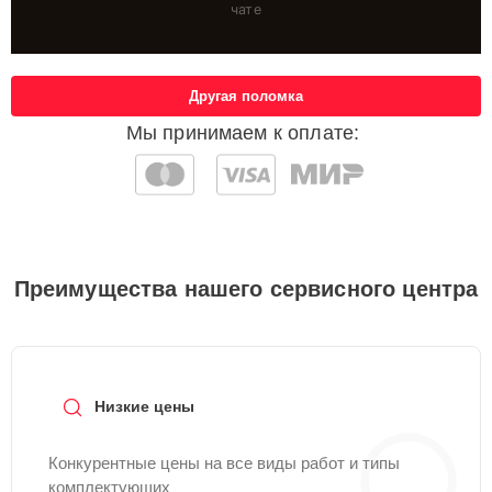
чате
Другая поломка
Мы принимаем к оплате:
Преимущества нашего сервисного центра
Низкие цены
Конкурентные цены на все виды работ и типы
комплектующих