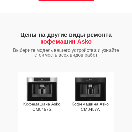
Цены на другие виды ремонта
кофемашин Asko
Выберите модель вашего устройства и узнайте
стоимость всех видов работ
Кофемашина Asko
Кофемашина Asko
CM8457S
CM8457A