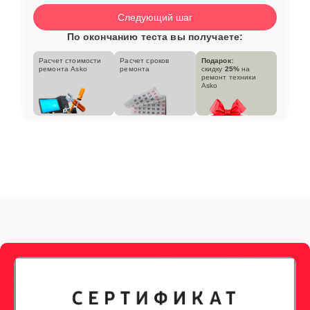
Следующий шаг
По окончанию теста вы получаете:
Расчет стоимости
Расчет сроков
Подарок:
ремонта Asko
ремонта
скидку
25%
на
ремонт техники
Asko