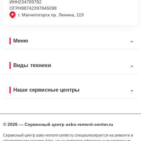
ИНН
234789782
ОГРН
98742397845098
г. Магнитогорск пр. Ленина, 119
Меню
Виды техники
Наши сервисные центры
© 2026 — Сервисный центр asko-remont-center.ru
Сервисный центр asko-remont-center.ru специализируется на ремонте и