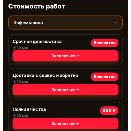
Стоимость работ
Кофемашина
Срочная диагностика
Бесплатно
30 мин
Записаться
Доставка в сервис и обратно
Бесплатно
30 мин
Записаться
Полная чистка
800 ₽
30 мин
Записаться