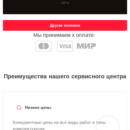
чате
Другая поломка
Мы принимаем к оплате:
Преимущества нашего сервисного центра
Низкие цены
Конкурентные цены на все виды работ и типы
комплектующих