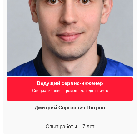
Ведущий сервис-инженер
Специализация – ремонт холодильников
Дмитрий Сергеевич Петров
Опыт работы – 7 лет