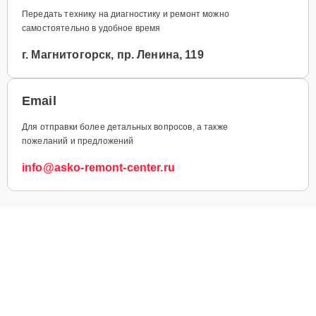
Передать технику на диагностику и ремонт можно
самостоятельно в удобное время
г. Магнитогорск, пр. Ленина, 119
Email
Для отправки более детальных вопросов, а также
пожеланий и предложений
info@asko-remont-center.ru