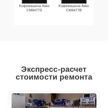
Кофемашина Asko
Кофемашина Asko
CM8477S
CM8477B
Экспресс-расчет
стоимости ремонта