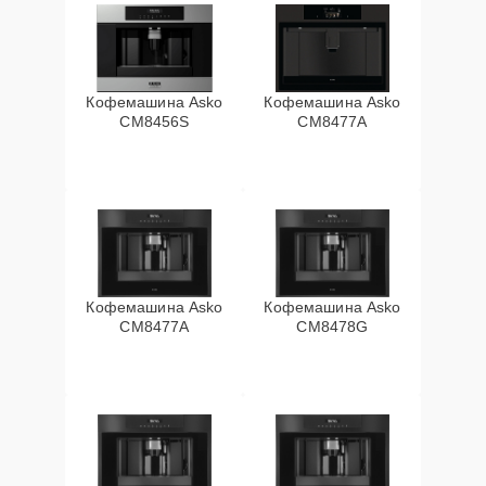
Кофемашина Asko
Кофемашина Asko
CM8456S
CM8477A
Кофемашина Asko
Кофемашина Asko
СМ8477А
CM8478G