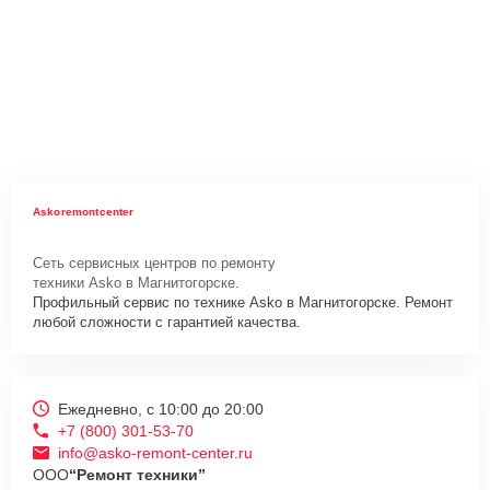
Askoremontcenter
Сеть сервисных центров по ремонту
техники Asko в Магнитогорске.
Профильный сервис по технике Asko в Магнитогорске. Ремонт
любой сложности с гарантией качества.
Ежедневно, с 10:00 до 20:00
+7 (800) 301-53-70
info@asko-remont-center.ru
ООО
“Ремонт техники”