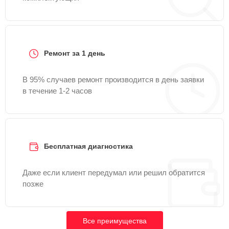
Ремонт за 1 день
В 95% случаев ремонт производится в день заявки
в течение 1-2 часов
Бесплатная диагностика
Даже если клиент передумал или решил обратится
позже
Все преимущества