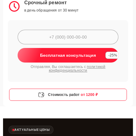
Срочный ремонт
в день обращения от 30 минут
Бесплатная консультация
-25%
Отправляя, Вы соглашаетесь с
политикой
конфиденциальности
Стоимость работ
от 1200 ₽
АКТУАЛЬНЫЕ ЦЕНЫ