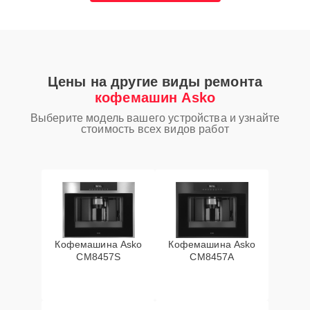
Цены на другие виды ремонта
кофемашин Asko
Выберите модель вашего устройства и узнайте
стоимость всех видов работ
Кофемашина Asko
Кофемашина Asko
CM8457S
CM8457A