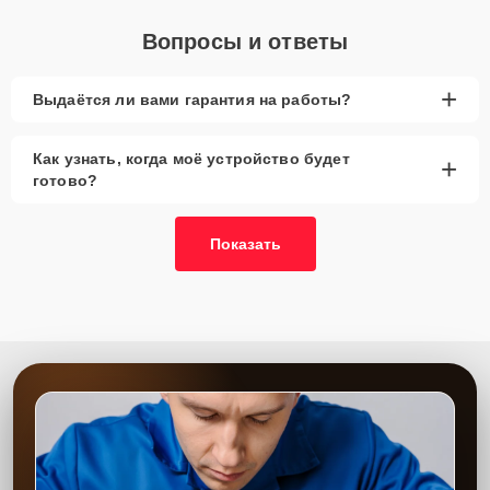
Вопросы и ответы
+
Выдаётся ли вами гарантия на работы?
Как узнать, когда моё устройство будет
+
готово?
Показать