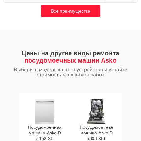
Все преимущества
Цены на другие виды ремонта
посудомоечных машин Asko
Выберите модель вашего устройства и узнайте
стоимость всех видов работ
Посудомоечная
Посудомоечная
машина Asko D
машина Asko D
5152 XL
5893 XLT