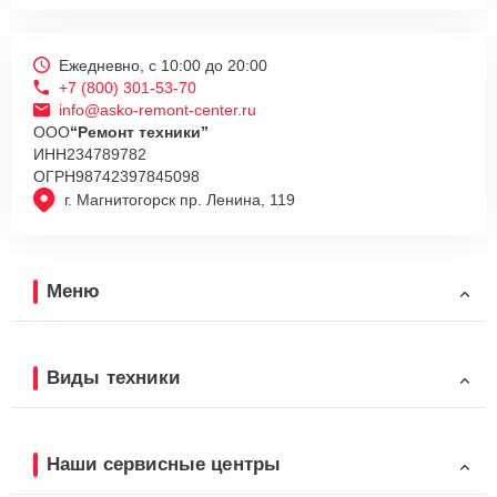
Ежедневно, с 10:00 до 20:00
+7 (800) 301-53-70
info@asko-remont-center.ru
ООО
“Ремонт техники”
ИНН
234789782
ОГРН
98742397845098
г. Магнитогорск пр. Ленина, 119
Меню
Виды техники
Наши сервисные центры