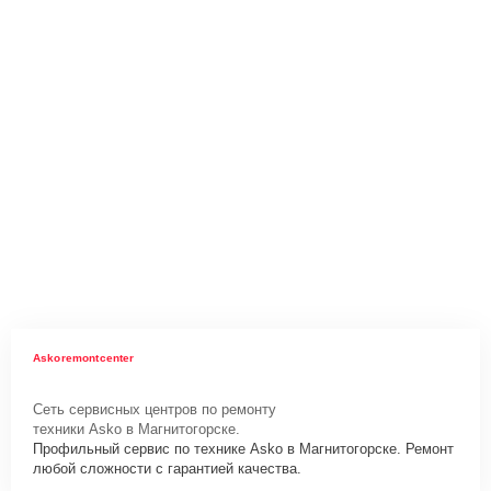
Askoremontcenter
Сеть сервисных центров по ремонту
техники Asko в Магнитогорске.
Профильный сервис по технике Asko в Магнитогорске. Ремонт
любой сложности с гарантией качества.