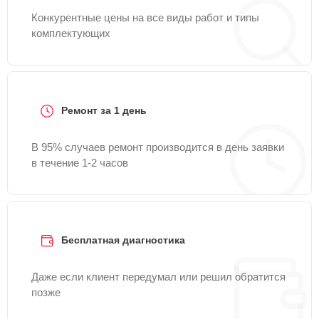
Конкурентные цены на все виды работ и типы
комплектующих
Ремонт за 1 день
В 95% случаев ремонт производится в день заявки
в течение 1-2 часов
Бесплатная диагностика
Даже если клиент передумал или решил обратится
позже