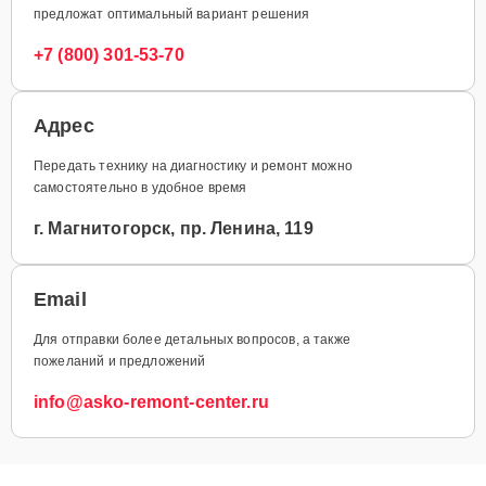
предложат оптимальный вариант решения
+7 (800) 301-53-70
Адрес
Передать технику на диагностику и ремонт можно
самостоятельно в удобное время
г. Магнитогорск, пр. Ленина, 119
Email
Для отправки более детальных вопросов, а также
пожеланий и предложений
info@asko-remont-center.ru