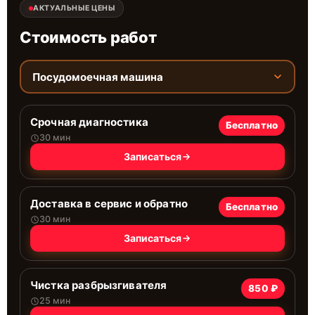
АКТУАЛЬНЫЕ ЦЕНЫ
Стоимость работ
Посудомоечная машина
Срочная диагностика
Бесплатно
30 мин
Записаться
Доставка в сервис и обратно
Бесплатно
30 мин
Записаться
Чистка разбрызгивателя
850 ₽
25 мин