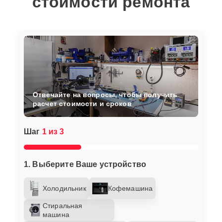
стоимости ремонта
Отвечайте на вопросы, чтобы получить
расчет стоимости и сроков
Шаг
1 из 3
1. Выберите Ваше устройство
Холодильник
Кофемашина
Стиральная
машина