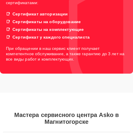
сертификатами:
Сертификат авторизации
Сертификаты на оборудование
Сертификаты на комплектующие
Сертификат у каждого специалиста
При обращении в наш сервис клиент получает
компетентное обслуживание, а также гарантию до 3 лет на
все виды работ и комплектующих.
Мастера сервисного центра Asko в
Магнитогорске