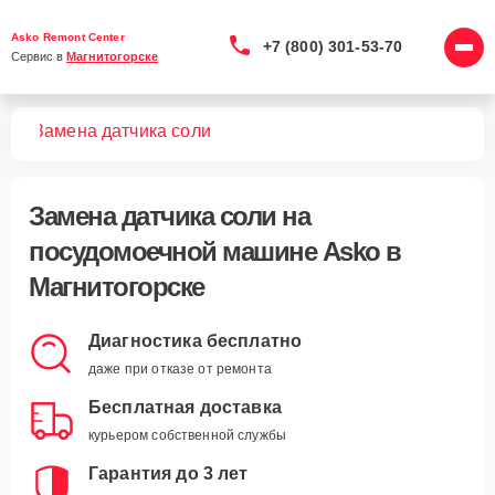
Asko Remont Center
+7 (800) 301-53-70
Сервис в 
Магнитогорске
шин
Замена датчика соли
Замена датчика соли
на
посудомоечной машине Asko в
Магнитогорске
Диагностика бесплатно
даже при отказе от ремонта
Бесплатная доставка
курьером собственной службы
Гарантия до 3 лет