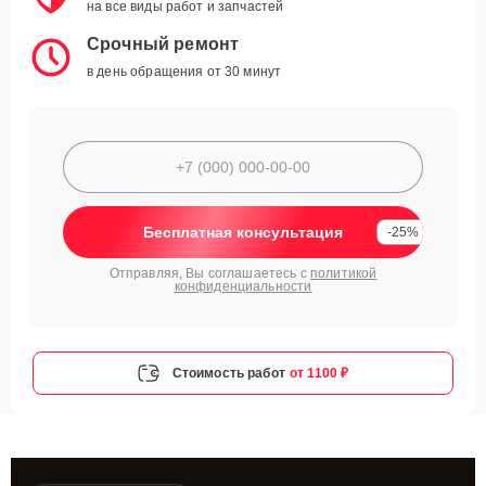
на все виды работ и запчастей
Срочный ремонт
в день обращения от 30 минут
Бесплатная консультация
-25%
Отправляя, Вы соглашаетесь с
политикой
конфиденциальности
Стоимость работ
от 1100 ₽