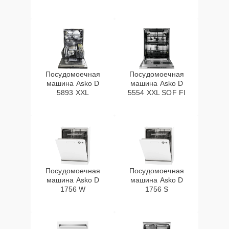
Посудомоечная
Посудомоечная
машина Asko D
машина Asko D
5893 XXL
5554 XXL SOF FI
Посудомоечная
Посудомоечная
машина Asko D
машина Asko D
1756 W
1756 S