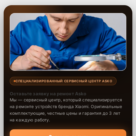
СПЕЦИАЛИЗИРОВАННЫЙ СЕРВИСНЫЙ ЦЕНТР ASKO
Оставьте заявку на ремонт Asko
Мы — сервисный центр, который специализируется
на ремонте устройств бренда Xiaomi. Оригинальные
комплектующие, честные цены и гарантия до 3 лет
на каждую работу.