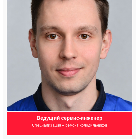
Ведущий сервис-инженер
Специализация – ремонт холодильников