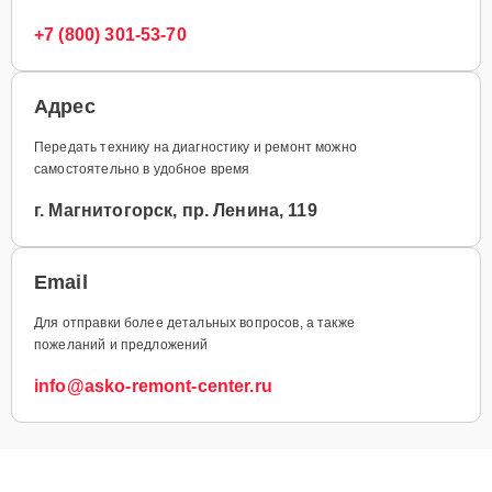
+7 (800) 301-53-70
Адрес
Передать технику на диагностику и ремонт можно
самостоятельно в удобное время
г. Магнитогорск, пр. Ленина, 119
Email
Для отправки более детальных вопросов, а также
пожеланий и предложений
info@asko-remont-center.ru