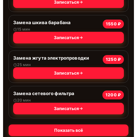
Записаться
Замена шкива барабана
1550 ₽
15 мин
Записаться
Замена жгута электропроводки
1250 ₽
25 мин
Записаться
Замена сетевого фильтра
1200 ₽
20 мин
Записаться
Показать всё