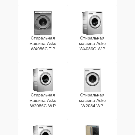
Стиральная
Стиральная
машина Asko
машина Asko
W4086C.T.P
W4086C.W.P
Стиральная
Стиральная
машина Asko
машина Asko
W2086C.W.P
W2084 WP