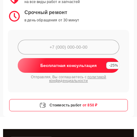
на все виды работ и запчастей
Срочный ремонт
в день обращения от 30 минут
Бесплатная консультация
-25%
Отправляя, Вы соглашаетесь с
политикой
конфиденциальности
Стоимость работ
от 850 ₽