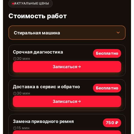
АКТУАЛЬНЫЕ ЦЕНЫ
Стоимость работ
Стиральная машина
Срочная диагностика
Бесплатно
30 мин
Записаться
Доставка в сервис и обратно
Бесплатно
30 мин
Записаться
Замена приводного ремня
750 ₽
15 мин