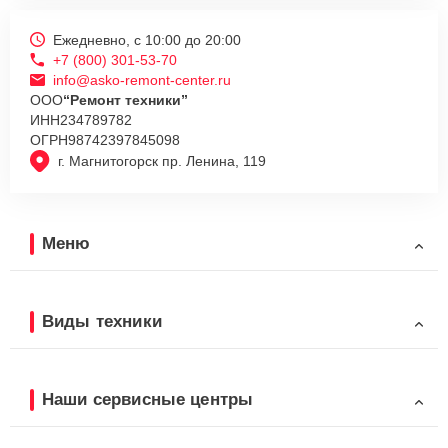
Ежедневно, с 10:00 до 20:00
+7 (800) 301-53-70
info@asko-remont-center.ru
ООО
“Ремонт техники”
ИНН
234789782
ОГРН
98742397845098
г. Магнитогорск пр. Ленина, 119
Меню
Виды техники
Наши сервисные центры