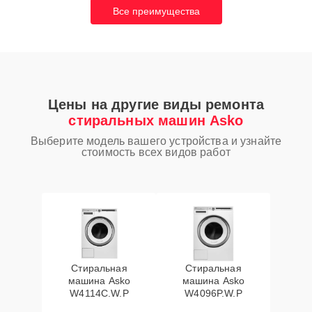
Все преимущества
Цены на другие виды ремонта
стиральных машин Asko
Выберите модель вашего устройства и узнайте
стоимость всех видов работ
Стиральная
Стиральная
машина Asko
машина Asko
W4114C.W.P
W4096P.W.P