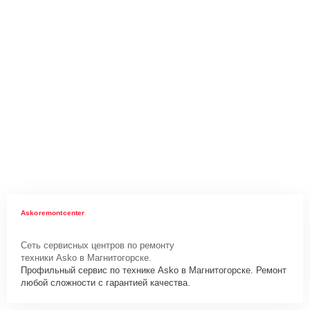
Askoremontcenter
Сеть сервисных центров по ремонту
техники Asko в Магнитогорске.
Профильный сервис по технике Asko в Магнитогорске. Ремонт
любой сложности с гарантией качества.