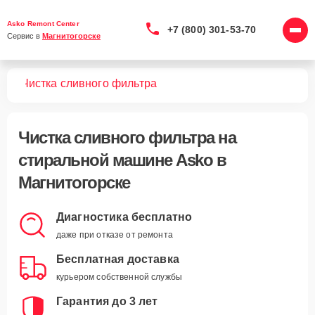
Asko Remont Center
+7 (800) 301-53-70
Сервис в 
Магнитогорске
шин
Чистка сливного фильтра
Чистка сливного фильтра
на
стиральной машине Asko в
Магнитогорске
Диагностика бесплатно
даже при отказе от ремонта
Бесплатная доставка
курьером собственной службы
Гарантия до 3 лет