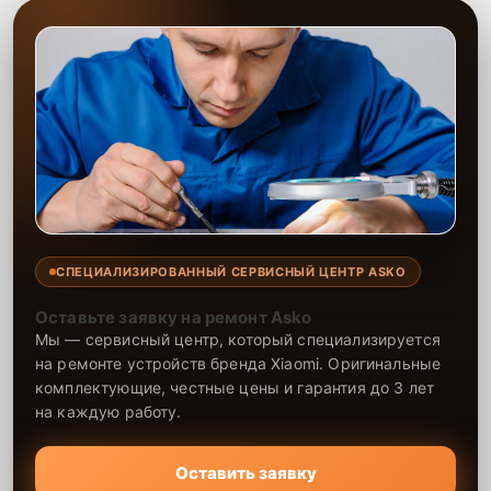
СПЕЦИАЛИЗИРОВАННЫЙ СЕРВИСНЫЙ ЦЕНТР ASKO
Оставьте заявку на ремонт Asko
Мы — сервисный центр, который специализируется
на ремонте устройств бренда Xiaomi. Оригинальные
комплектующие, честные цены и гарантия до 3 лет
на каждую работу.
Оставить заявку