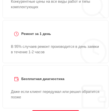
Конкурентные цены на все виды работ и типы
комплектующих
Ремонт за 1 день
В 95% случаев ремонт производится в день заявки
в течение 1-2 часов
Бесплатная диагностика
Даже если клиент передумал или решил обратится
позже