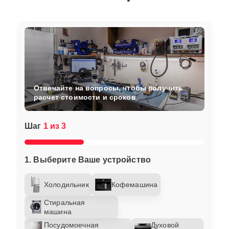
Отвечайте на вопросы, чтобы получить
расчет стоимости и сроков
Шаг
1 из 3
1. Выберите Ваше устройство
Холодильник
Кофемашина
Стиральная
машина
Посудомоечная
Духовой