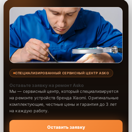
СПЕЦИАЛИЗИРОВАННЫЙ СЕРВИСНЫЙ ЦЕНТР ASKO
Оставьте заявку на ремонт Asko
Мы — сервисный центр, который специализируется
на ремонте устройств бренда Xiaomi. Оригинальные
комплектующие, честные цены и гарантия до 3 лет
на каждую работу.
Оставить заявку