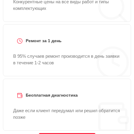
Конкурентные цены на все виды работ и типы
комплектующих
Ремонт за 1 день
В 95% случаев ремонт производится в день заявки
в течение 1-2 часов
Бесплатная диагностика
Даже если клиент передумал или решил обратится
позже