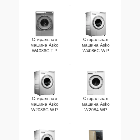
Стиральная
Стиральная
машина Asko
машина Asko
W4086C.T.P
W4086C.W.P
Стиральная
Стиральная
машина Asko
машина Asko
W2086C.W.P
W2084 WP