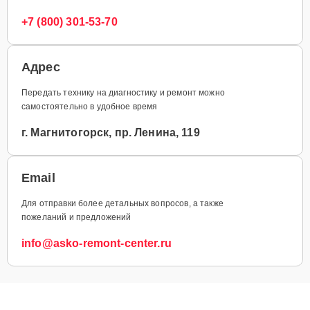
+7 (800) 301-53-70
Адрес
Передать технику на диагностику и ремонт можно
самостоятельно в удобное время
г. Магнитогорск, пр. Ленина, 119
Email
Для отправки более детальных вопросов, а также
пожеланий и предложений
info@asko-remont-center.ru