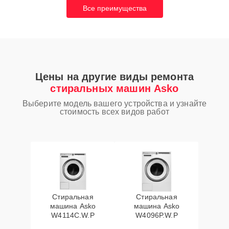
Все преимущества
Цены на другие виды ремонта
стиральных машин Asko
Выберите модель вашего устройства и узнайте
стоимость всех видов работ
Стиральная
Стиральная
машина Asko
машина Asko
W4114C.W.P
W4096P.W.P