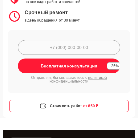
на все виды работ и запчастей
Срочный ремонт
в день обращения от 30 минут
Бесплатная консультация
-25%
Отправляя, Вы соглашаетесь с
политикой
конфиденциальности
Стоимость работ
от 850 ₽