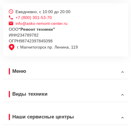
Ежедневно, с 10:00 до 20:00
+7 (800) 301-53-70
info@asko-remont-center.ru
ООО
“Ремонт техники”
ИНН
234789782
ОГРН
98742397845098
г. Магнитогорск пр. Ленина, 119
Меню
Виды техники
Наши сервисные центры