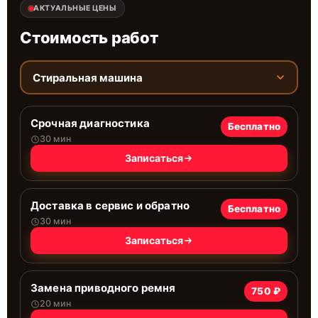
АКТУАЛЬНЫЕ ЦЕНЫ
Стоимость работ
Стиральная машина
Срочная диагностика
Бесплатно
30 мин
Записаться
Доставка в сервис и обратно
Бесплатно
30 мин
Записаться
Замена приводного ремня
750 ₽
20 мин