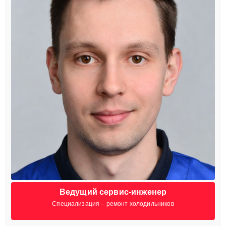
Ведущий сервис-инженер
Специализация – ремонт холодильников