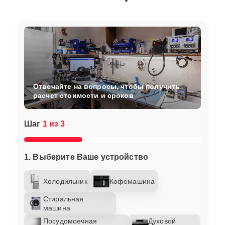
Отвечайте на вопросы, чтобы получить
расчет стоимости и сроков
Шаг
1 из 3
1. Выберите Ваше устройство
Холодильник
Кофемашина
Стиральная
машина
Посудомоечная
Духовой