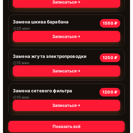
Записаться
Замена шкива барабана
1550 ₽
25 мин
Записаться
Замена жгута электропроводки
1250 ₽
15 мин
Записаться
Замена сетевого фильтра
1200 ₽
15 мин
Записаться
Показать всё