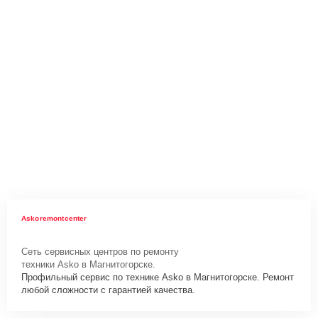
Askoremontcenter
Сеть сервисных центров по ремонту
техники Asko в Магнитогорске.
Профильный сервис по технике Asko в Магнитогорске. Ремонт
любой сложности с гарантией качества.