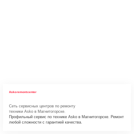
Askoremontcenter
Сеть сервисных центров по ремонту
техники Asko в Магнитогорске.
Профильный сервис по технике Asko в Магнитогорске. Ремонт
любой сложности с гарантией качества.