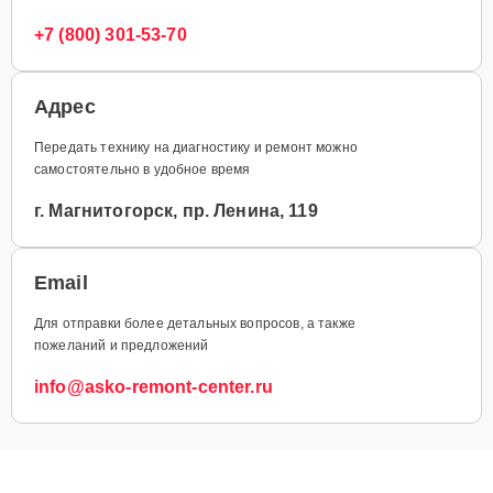
+7 (800) 301-53-70
Адрес
Передать технику на диагностику и ремонт можно
самостоятельно в удобное время
г. Магнитогорск, пр. Ленина, 119
Email
Для отправки более детальных вопросов, а также
пожеланий и предложений
info@asko-remont-center.ru