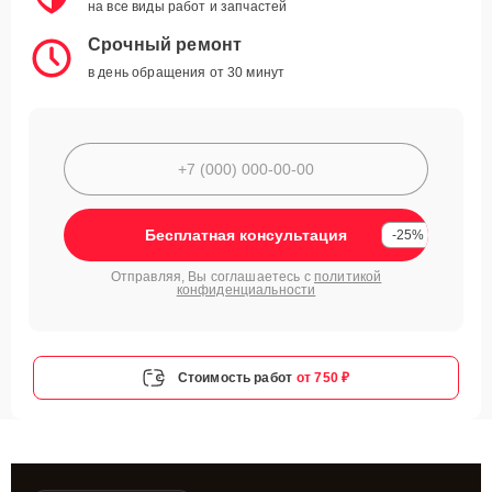
на все виды работ и запчастей
Срочный ремонт
в день обращения от 30 минут
Бесплатная консультация
-25%
Отправляя, Вы соглашаетесь с
политикой
конфиденциальности
Стоимость работ
от 750 ₽