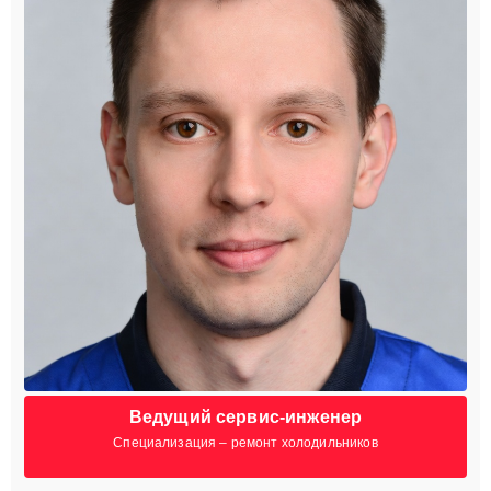
Ведущий сервис-инженер
Специализация – ремонт холодильников