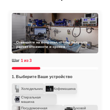
Отвечайте на вопросы, чтобы получить
расчет стоимости и сроков
Шаг
1 из 3
1. Выберите Ваше устройство
Холодильник
Кофемашина
Стиральная
машина
Посудомоечная
Духовой