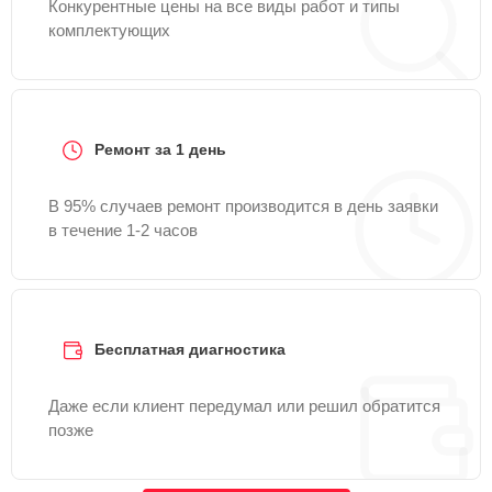
Конкурентные цены на все виды работ и типы
комплектующих
Ремонт за 1 день
В 95% случаев ремонт производится в день заявки
в течение 1-2 часов
Бесплатная диагностика
Даже если клиент передумал или решил обратится
позже