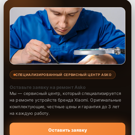
СПЕЦИАЛИЗИРОВАННЫЙ СЕРВИСНЫЙ ЦЕНТР ASKO
Оставьте заявку на ремонт Asko
Мы — сервисный центр, который специализируется
на ремонте устройств бренда Xiaomi. Оригинальные
комплектующие, честные цены и гарантия до 3 лет
на каждую работу.
Оставить заявку