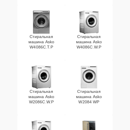
Стиральная
Стиральная
машина Asko
машина Asko
W4086C.T.P
W4086C.W.P
Стиральная
Стиральная
машина Asko
машина Asko
W2086C.W.P
W2084 WP