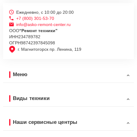
Ежедневно, с 10:00 до 20:00
+7 (800) 301-53-70
info@asko-remont-center.ru
ООО
“Ремонт техники”
ИНН
234789782
ОГРН
98742397845098
г. Магнитогорск пр. Ленина, 119
Меню
Виды техники
Наши сервисные центры