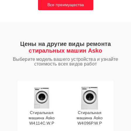
Все преимущества
Цены на другие виды ремонта
стиральных машин Asko
Выберите модель вашего устройства и узнайте
стоимость всех видов работ
Стиральная
Стиральная
машина Asko
машина Asko
W4114C.W.P
W4096P.W.P