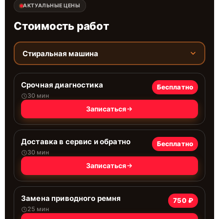
АКТУАЛЬНЫЕ ЦЕНЫ
Стоимость работ
Стиральная машина
Срочная диагностика
Бесплатно
30 мин
Записаться
Доставка в сервис и обратно
Бесплатно
30 мин
Записаться
Замена приводного ремня
750 ₽
25 мин