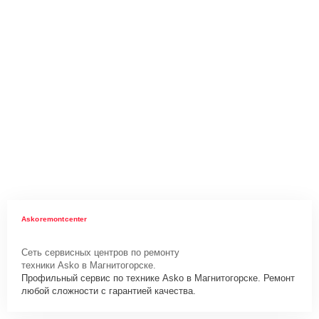
Askoremontcenter
Сеть сервисных центров по ремонту
техники Asko в Магнитогорске.
Профильный сервис по технике Asko в Магнитогорске. Ремонт
любой сложности с гарантией качества.