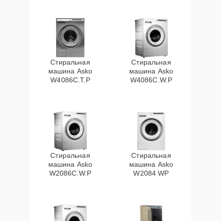
Стиральная
Стиральная
машина Asko
машина Asko
W4086C.T.P
W4086C.W.P
Стиральная
Стиральная
машина Asko
машина Asko
W2086C.W.P
W2084 WP