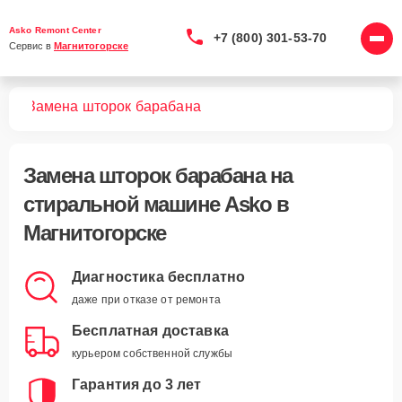
Asko Remont Center
+7 (800) 301-53-70
Сервис в 
Магнитогорске
шин
Замена шторок барабана
Замена шторок барабана
на
стиральной машине Asko в
Магнитогорске
Диагностика бесплатно
даже при отказе от ремонта
Бесплатная доставка
курьером собственной службы
Гарантия до 3 лет