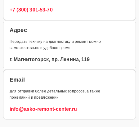
+7 (800) 301-53-70
Адрес
Передать технику на диагностику и ремонт можно
самостоятельно в удобное время
г. Магнитогорск, пр. Ленина, 119
Email
Для отправки более детальных вопросов, а также
пожеланий и предложений
info@asko-remont-center.ru