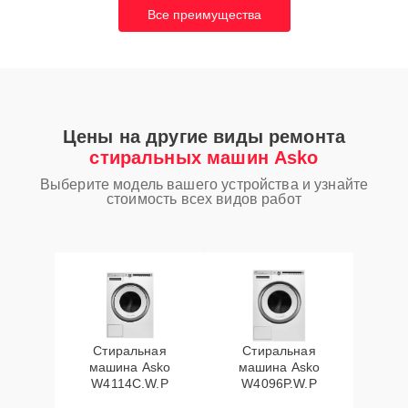
Все преимущества
Цены на другие виды ремонта
стиральных машин Asko
Выберите модель вашего устройства и узнайте
стоимость всех видов работ
Стиральная
Стиральная
машина Asko
машина Asko
W4114C.W.P
W4096P.W.P