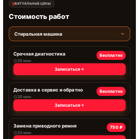
АКТУАЛЬНЫЕ ЦЕНЫ
Стоимость работ
Стиральная машина
Срочная диагностика
Бесплатно
30 мин
Записаться
Доставка в сервис и обратно
Бесплатно
30 мин
Записаться
Замена приводного ремня
750 ₽
20 мин