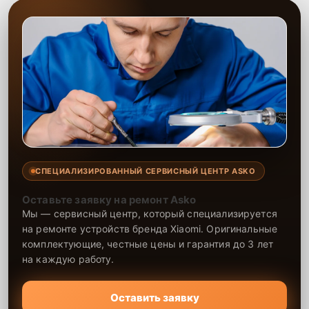
СПЕЦИАЛИЗИРОВАННЫЙ СЕРВИСНЫЙ ЦЕНТР ASKO
Оставьте заявку на ремонт Asko
Мы — сервисный центр, который специализируется
на ремонте устройств бренда Xiaomi. Оригинальные
комплектующие, честные цены и гарантия до 3 лет
на каждую работу.
Оставить заявку