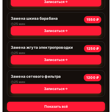
Записаться
Замена шкива барабана
1550 ₽
25 мин
Записаться
Замена жгута электропроводки
1250 ₽
25 мин
Записаться
Замена сетевого фильтра
1200 ₽
25 мин
Записаться
Показать всё