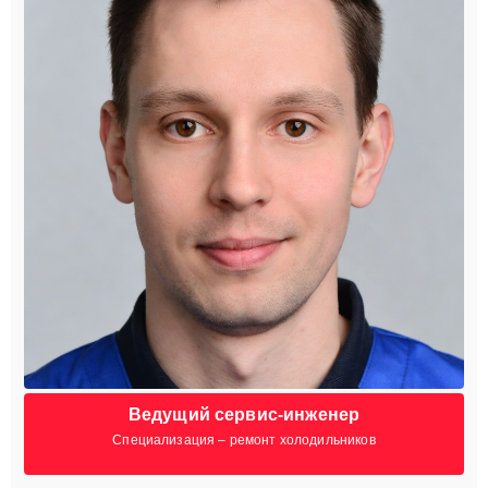
Ведущий сервис-инженер
Специализация – ремонт холодильников