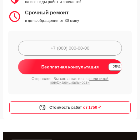
на все виды работ и запчастей
Срочный ремонт
в день обращения от 30 минут
Бесплатная консультация
-25%
Отправляя, Вы соглашаетесь с
политикой
конфиденциальности
Стоимость работ
от 1750 ₽