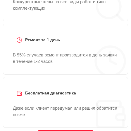
Конкурентные цены на все виды работ и типы
комплектующих
Ремонт за 1 день
В 95% случаев ремонт производится в день заявки
в течение 1-2 часов
Бесплатная диагностика
Даже если клиент передумал или решил обратится
позже