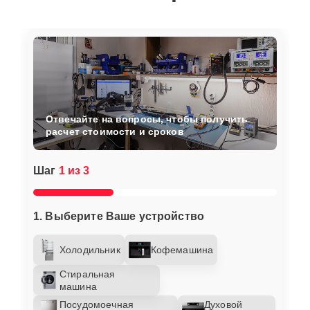
Отвечайте на вопросы, чтобы получить
расчет стоимости и сроков
Шаг
1 из 3
1. Выберите Ваше устройство
Холодильник
Кофемашина
Стиральная
машина
Посудомоечная
Духовой