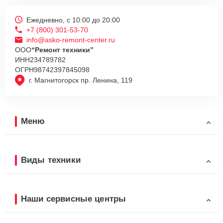
Ежедневно, с 10:00 до 20:00
+7 (800) 301-53-70
info@asko-remont-center.ru
ООО
“Ремонт техники”
ИНН
234789782
ОГРН
98742397845098
г. Магнитогорск пр. Ленина, 119
Меню
Виды техники
Наши сервисные центры