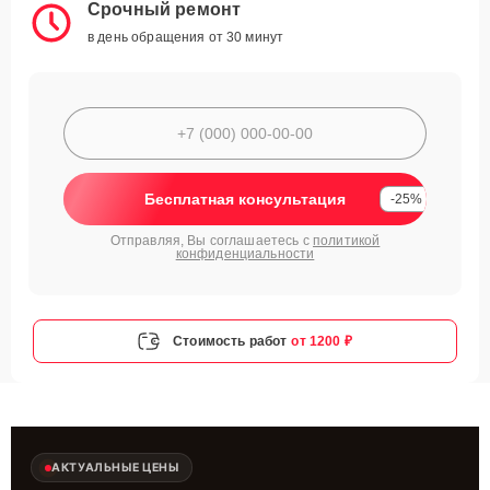
Срочный ремонт
в день обращения от 30 минут
Бесплатная консультация
-25%
Отправляя, Вы соглашаетесь с
политикой
конфиденциальности
Стоимость работ
от 1200 ₽
АКТУАЛЬНЫЕ ЦЕНЫ