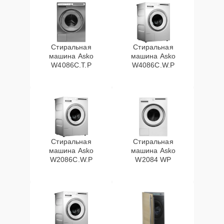
Стиральная
Стиральная
машина Asko
машина Asko
W4086C.T.P
W4086C.W.P
Стиральная
Стиральная
машина Asko
машина Asko
W2086C.W.P
W2084 WP