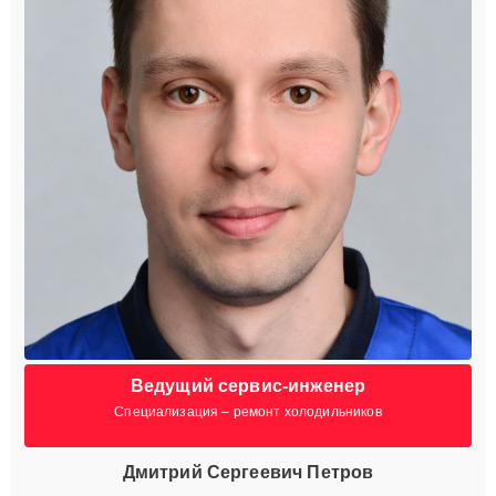
Ведущий сервис-инженер
Специализация – ремонт холодильников
Дмитрий Сергеевич Петров