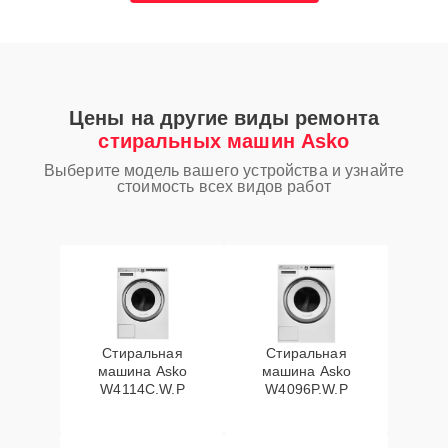
Цены на другие виды ремонта
стиральных машин Asko
Выберите модель вашего устройства и узнайте
стоимость всех видов работ
Стиральная
Стиральная
машина Asko
машина Asko
W4114C.W.P
W4096P.W.P