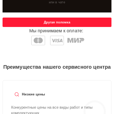
или в чате
Другая поломка
Мы принимаем к оплате:
Преимущества нашего сервисного центра
Низкие цены
Конкурентные цены на все виды работ и типы
комплектующих