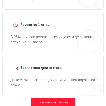
Ремонт за 1 день
В 95% случаев ремонт производится в день заявки
в течение 1-2 часов
Бесплатная диагностика
Даже если клиент передумал или решил обратится
позже
Все преимущества