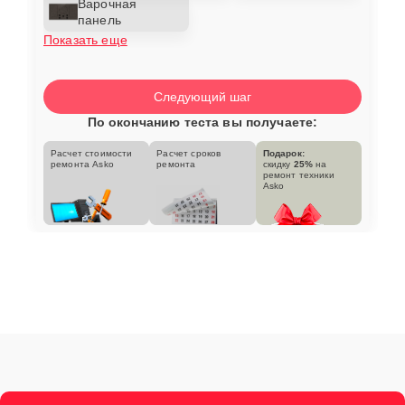
Варочная
панель
Показать еще
Следующий шаг
По окончанию теста вы получаете:
Расчет стоимости
Расчет сроков
Подарок:
ремонта Asko
ремонта
скидку
25%
на
ремонт техники
Asko