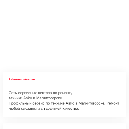
Askoremontcenter
Сеть сервисных центров по ремонту
техники Asko в Магнитогорске.
Профильный сервис по технике Asko в Магнитогорске. Ремонт
любой сложности с гарантией качества.