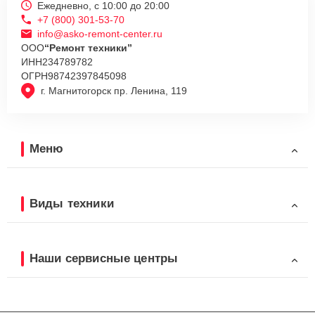
Ежедневно, с 10:00 до 20:00
+7 (800) 301-53-70
info@asko-remont-center.ru
ООО
“Ремонт техники”
ИНН
234789782
ОГРН
98742397845098
г. Магнитогорск пр. Ленина, 119
Меню
Виды техники
Наши сервисные центры