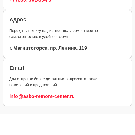
Адрес
Передать технику на диагностику и ремонт можно
самостоятельно в удобное время
г. Магнитогорск, пр. Ленина, 119
Email
Для отправки более детальных вопросов, а также
пожеланий и предложений
info@asko-remont-center.ru