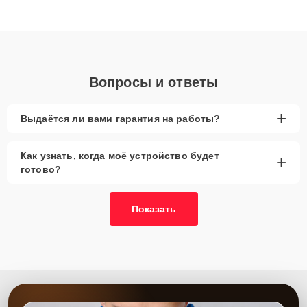
высокой квалификации и ответственному подходу клиенты
получают быстрый, качественный ремонт и понятные
объяснения по результатам диагностики.
Вопросы и ответы
+
Выдаётся ли вами гарантия на работы?
Как узнать, когда моё устройство будет
+
готово?
Показать