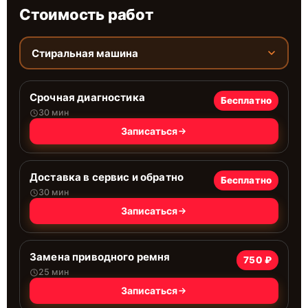
Стоимость работ
Стиральная машина
Срочная диагностика
Бесплатно
30 мин
Записаться
Доставка в сервис и обратно
Бесплатно
30 мин
Записаться
Замена приводного ремня
750 ₽
25 мин
Записаться