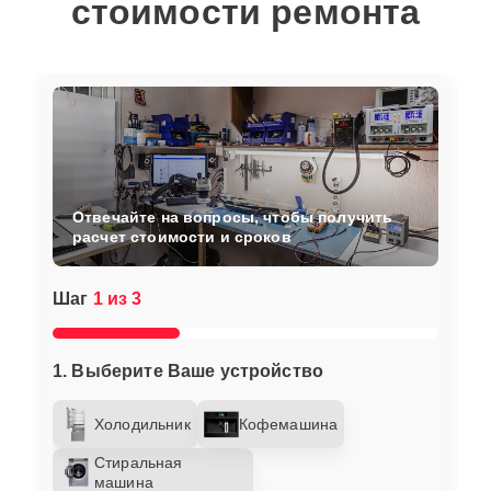
стоимости ремонта
Отвечайте на вопросы, чтобы получить
расчет стоимости и сроков
Шаг
1 из 3
1. Выберите Ваше устройство
Холодильник
Кофемашина
Стиральная
машина