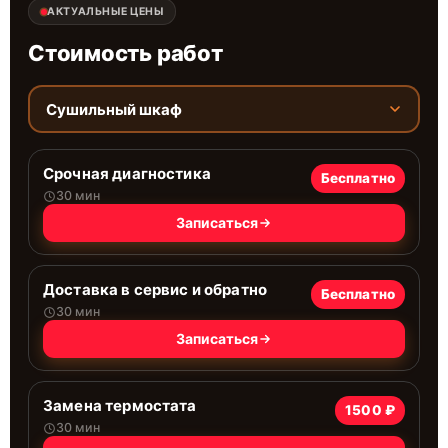
АКТУАЛЬНЫЕ ЦЕНЫ
Стоимость работ
Сушильный шкаф
Срочная диагностика
Бесплатно
30 мин
Записаться
Доставка в сервис и обратно
Бесплатно
30 мин
Записаться
Замена термостата
1500 ₽
30 мин