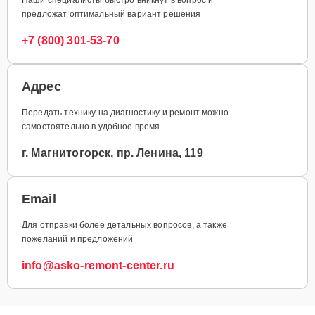
предложат оптимальный вариант решения
+7 (800) 301-53-70
Адрес
Передать технику на диагностику и ремонт можно
самостоятельно в удобное время
г. Магнитогорск, пр. Ленина, 119
Email
Для отправки более детальных вопросов, а также
пожеланий и предложений
info@asko-remont-center.ru