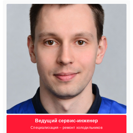
Ведущий сервис-инженер
Специализация – ремонт холодильников