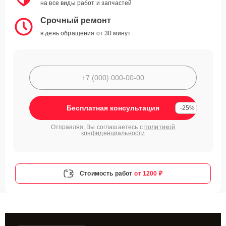
на все виды работ и запчастей
Срочный ремонт
в день обращения от 30 минут
Бесплатная консультация
-25%
Отправляя, Вы соглашаетесь с
политикой
конфиденциальности
Стоимость работ
от 1200 ₽