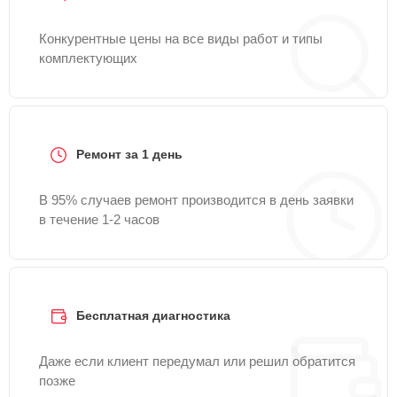
Конкурентные цены на все виды работ и типы
комплектующих
Ремонт за 1 день
В 95% случаев ремонт производится в день заявки
в течение 1-2 часов
Бесплатная диагностика
Даже если клиент передумал или решил обратится
позже