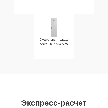
Сушильный шкаф
Asko DC7784 V.W
Экспресс-расчет