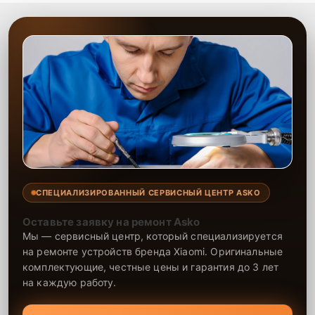
СПЕЦИАЛИЗИРОВАННЫЙ СЕРВИСНЫЙ ЦЕНТР ASKO
Оставьте заявку на ремонт Asko
Мы — сервисный центр, который специализируется
на ремонте устройств бренда Xiaomi. Оригинальные
комплектующие, честные цены и гарантия до 3 лет
на каждую работу.