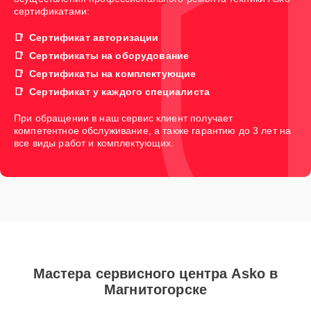
сертификатами:
Сертификат авторизации
Сертификаты на оборудование
Сертификаты на комплектующие
Сертификат у каждого специалиста
При обращении в наш сервис клиент получает
компетентное обслуживание, а также гарантию до 3 лет на
все виды работ и комплектующих.
Мастера сервисного центра Asko в
Магнитогорске