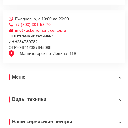
Ежедневно, с 10:00 до 20:00
+7 (800) 301-53-70
info@asko-remont-center.ru
ООО
“Ремонт техники”
ИНН
234789782
ОГРН
98742397845098
г. Магнитогорск пр. Ленина, 119
Меню
Виды техники
Наши сервисные центры