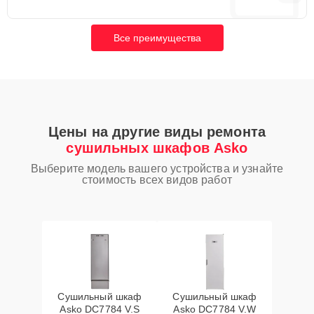
Все преимущества
Цены на другие виды ремонта
сушильных шкафов Asko
Выберите модель вашего устройства и узнайте
стоимость всех видов работ
Сушильный шкаф
Сушильный шкаф
Asko DC7784 V.S
Asko DC7784 V.W