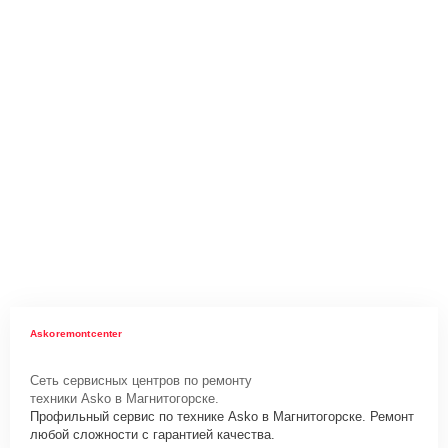
Askoremontcenter
Сеть сервисных центров по ремонту
техники Asko в Магнитогорске.
Профильный сервис по технике Asko в Магнитогорске. Ремонт
любой сложности с гарантией качества.