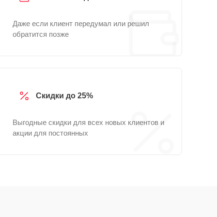
Даже если клиент передумал или решил
обратится позже
Скидки до 25%
Выгодные скидки для всех новых клиентов и
акции для постоянных