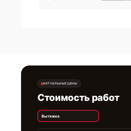
АКТУАЛЬНЫЕ ЦЕНЫ
Стоимость работ
Вытяжка