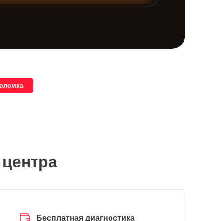
поломка
 центра
Бесплатная диагностика