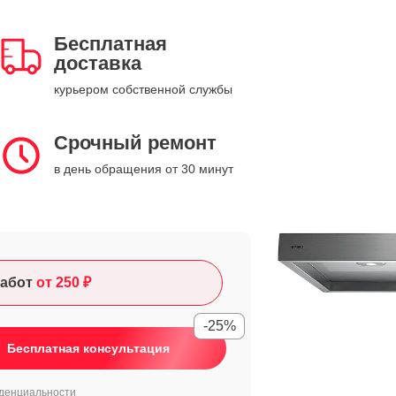
Бесплатная
доставка
курьером собственной службы
Срочный ремонт
в день обращения от 30 минут
абот
от 250 ₽
-25%
Бесплатная консультация
денциальности