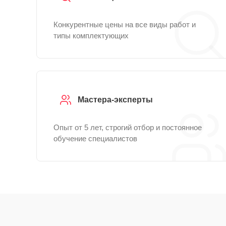
Конкурентные цены на все виды работ и
типы комплектующих
Мастера-эксперты
Опыт от 5 лет, строгий отбор и постоянное
обучение специалистов