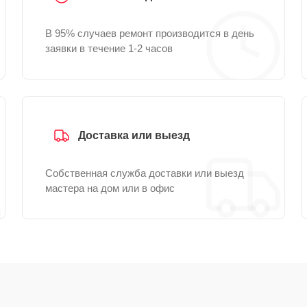
В 95% случаев ремонт производится в день
заявки в течение 1-2 часов
Доставка или выезд
Собственная служба доставки или выезд
мастера на дом или в офис