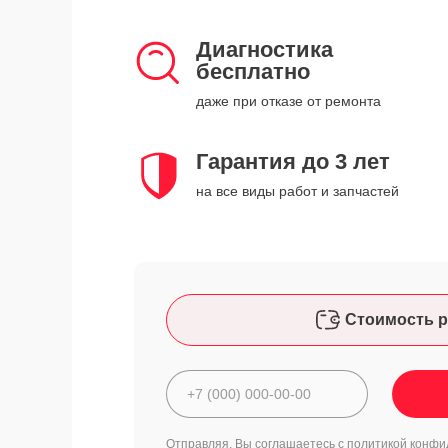
Диагностика
бесплатно
даже при отказе от ремонта
Гарантия до 3 лет
на все виды работ и запчастей
Стоимость р
Отправляя, Вы соглашаетесь с
политикой конфи